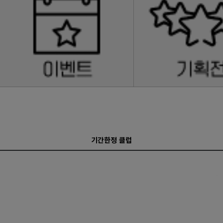
기간한정 클럽