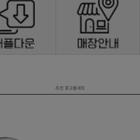
추천 중고풀세트