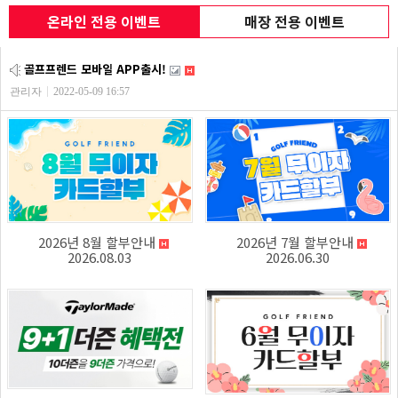
온라인 전용 이벤트
매장 전용 이벤트
골프프렌드 모바일 APP출시!
관리자
2022-05-09 16:57
2026년 8월 할부안내
2026년 7월 할부안내
2026.08.03
2026.06.30