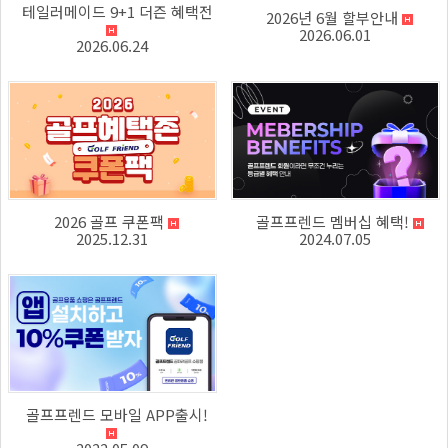
테일러메이드 9+1 더즌 혜택전
2026년 6월 할부안내
2026.06.01
2026.06.24
2026 골프 쿠폰팩
골프프렌드 멤버십 혜택!
2025.12.31
2024.07.05
골프프렌드 모바일 APP출시!